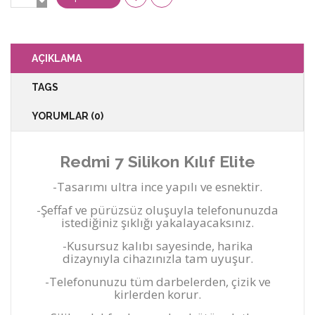
AÇIKLAMA
TAGS
YORUMLAR (0)
Redmi 7 Silikon Kılıf Elite
-Tasarımı ultra ince yapılı ve esnektir.
-Şeffaf ve pürüzsüz oluşuyla telefonunuzda
istediğiniz şıklığı yakalayacaksınız.
-Kusursuz kalıbı sayesinde, harika
dizaynıyla cihazınızla tam uyuşur.
-Telefonunuzu tüm darbelerden, çizik ve
kirlerden korur.