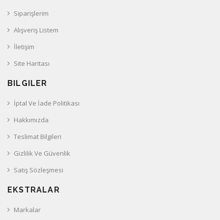
Siparişlerim
Alışveriş Listem
İletişim
Site Haritası
BILGILER
İptal Ve İade Politikası
Hakkımızda
Teslimat Bilgileri
Gizlilik Ve Güvenlik
Satış Sözleşmesi
EKSTRALAR
Markalar