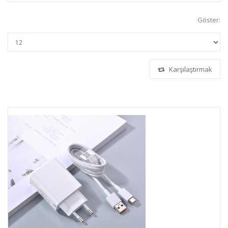
Göster:
Karşılaştırmak