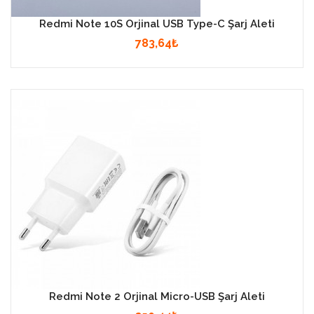
Redmi Note 10S Orjinal USB Type-C Şarj Aleti
783,64₺
Redmi Note 2 Orjinal Micro-USB Şarj Aleti